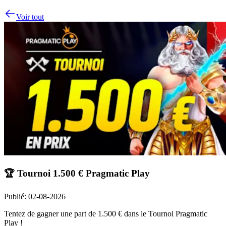
Voir tout
🏆 Tournoi 1.500 € Pragmatic Play
Publié
:
02-08-2026
Tentez de gagner une part de 1.500 € dans le Tournoi Pragmatic
Play !