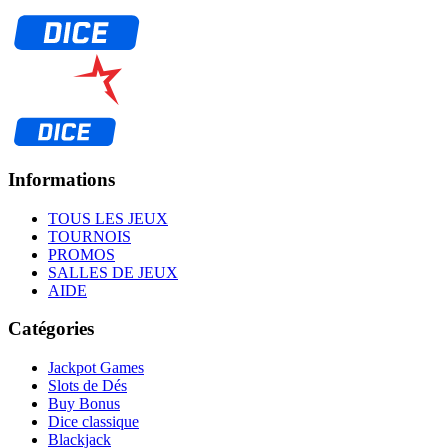
Informations
TOUS LES JEUX
TOURNOIS
PROMOS
SALLES DE JEUX
AIDE
Catégories
Jackpot Games
Slots de Dés
Buy Bonus
Dice classique
Blackjack