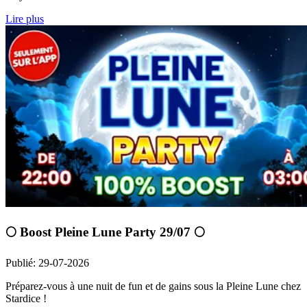
Lire plus
🌕 Boost Pleine Lune Party 29/07 🌕
Publié
:
29-07-2026
Préparez-vous à une nuit de fun et de gains sous la Pleine Lune chez
Stardice !