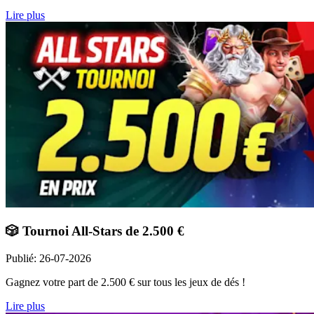
Lire plus
🎲 Tournoi All-Stars de 2.500 €
Publié
:
26-07-2026
Gagnez votre part de 2.500 € sur tous les jeux de dés !
Lire plus