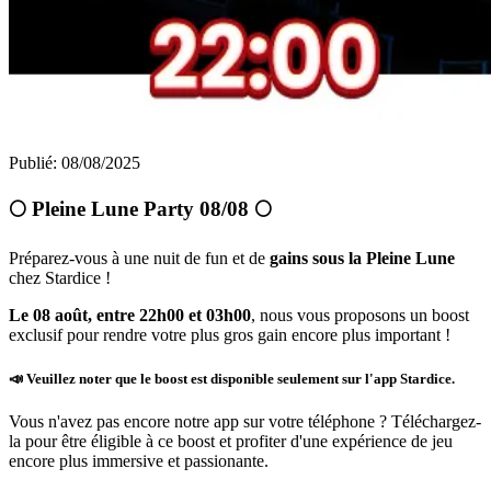
Publié
:
08/08/2025
🌕 Pleine Lune Party 08/08 🌕
Préparez-vous à une nuit de fun et de
gains sous la Pleine Lune
chez Stardice !
Le 08 août, entre 22h00 et 03h00
, nous vous proposons un boost
exclusif pour rendre votre plus gros gain encore plus important !
📣 Veuillez noter que le boost est disponible seulement sur l'app Stardice.
Vous n'avez pas encore notre app sur votre téléphone ? Téléchargez-
la pour être éligible à ce boost et profiter d'une expérience de jeu
encore plus immersive et passionante.