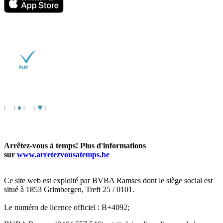
Arrêtez-vous à temps! Plus d'informations
sur
www.arretezvousatemps.be
Ce site web est exploité par BVBA Ramses dont le siège social est
situé à 1853 Grimbergen, Treft 25 / 0101.
Le numéro de licence officiel : B+4092;