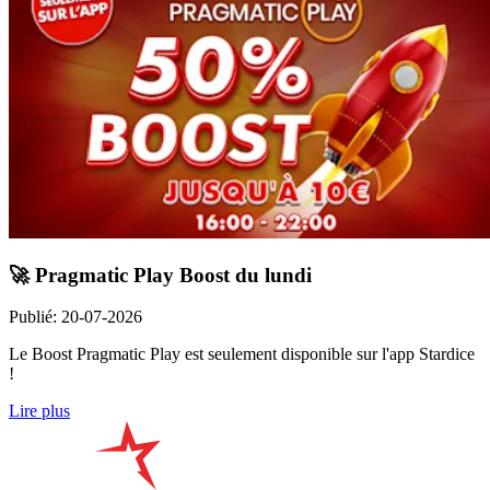
🚀 Pragmatic Play Boost du lundi
Publié
:
20-07-2026
Le Boost Pragmatic Play est seulement disponible sur l'app Stardice
!
Lire plus