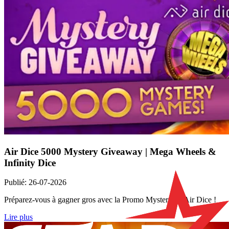
Air Dice 5000 Mystery Giveaway | Mega Wheels &
Infinity Dice
Publié
:
26-07-2026
Préparez-vous à gagner gros avec la Promo Mystery de Air Dice !
Lire plus