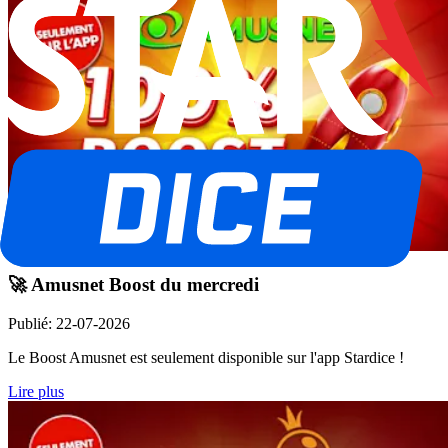
🚀 Amusnet Boost du mercredi
Publié
:
22-07-2026
Le Boost Amusnet est seulement disponible sur l'app Stardice !
Lire plus