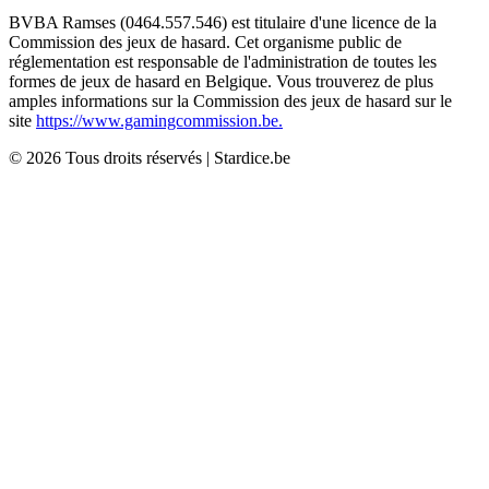
BVBA Ramses (0464.557.546) est titulaire d'une licence de la
Commission des jeux de hasard. Cet organisme public de
réglementation est responsable de l'administration de toutes les
formes de jeux de hasard en Belgique. Vous trouverez de plus
amples informations sur la Commission des jeux de hasard sur le
site
https://www.gamingcommission.be.
©
2026
Tous droits réservés
|
Stardice.be