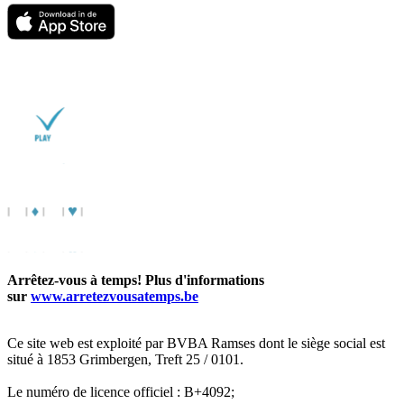
Arrêtez-vous à temps! Plus d'informations
sur
www.arretezvousatemps.be
Ce site web est exploité par BVBA Ramses dont le siège social est
situé à 1853 Grimbergen, Treft 25 / 0101.
Le numéro de licence officiel : B+4092;