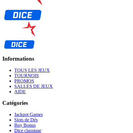
Informations
TOUS LES JEUX
TOURNOIS
PROMOS
SALLES DE JEUX
AIDE
Catégories
Jackpot Games
Slots de Dés
Buy Bonus
Dice classique