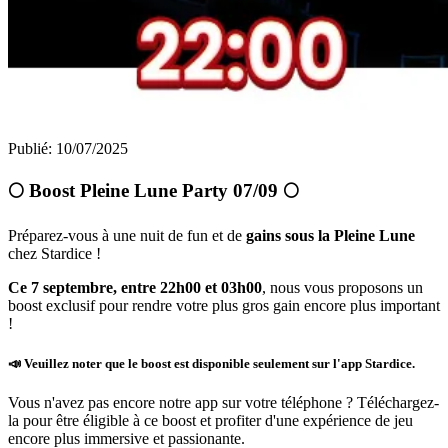
Publié
:
10/07/2025
🌕 Boost Pleine Lune Party 07/09 🌕
Préparez-vous à une nuit de fun et de
gains sous la Pleine Lune
chez Stardice !
Ce 7 septembre, entre 22h00 et 03h00
, nous vous proposons un
boost exclusif pour rendre votre plus gros gain encore plus important
!
📣 Veuillez noter que le boost est disponible seulement sur l'app Stardice.
Vous n'avez pas encore notre app sur votre téléphone ? Téléchargez-
la pour être éligible à ce boost et profiter d'une expérience de jeu
encore plus immersive et passionante.