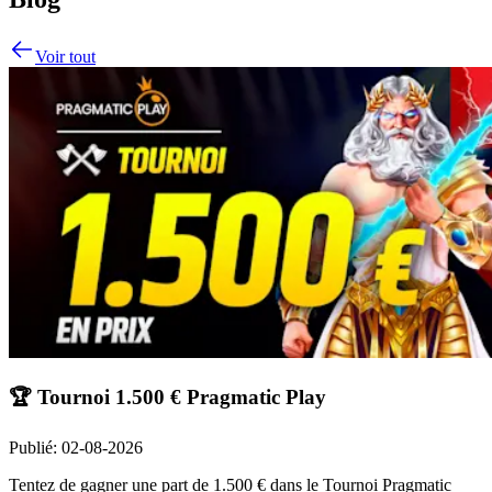
Voir tout
🏆 Tournoi 1.500 € Pragmatic Play
Publié
:
02-08-2026
Tentez de gagner une part de 1.500 € dans le Tournoi Pragmatic