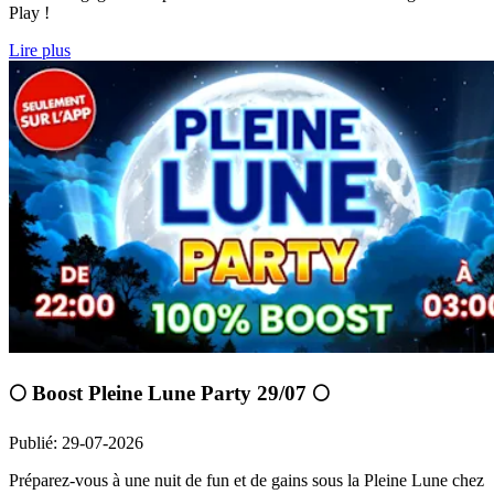
Play !
Lire plus
🌕 Boost Pleine Lune Party 29/07 🌕
Publié
:
29-07-2026
Préparez-vous à une nuit de fun et de gains sous la Pleine Lune chez