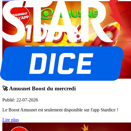
🚀 Amusnet Boost du mercredi
Publié
:
22-07-2026
Le Boost Amusnet est seulement disponible sur l'app Stardice !
Lire plus