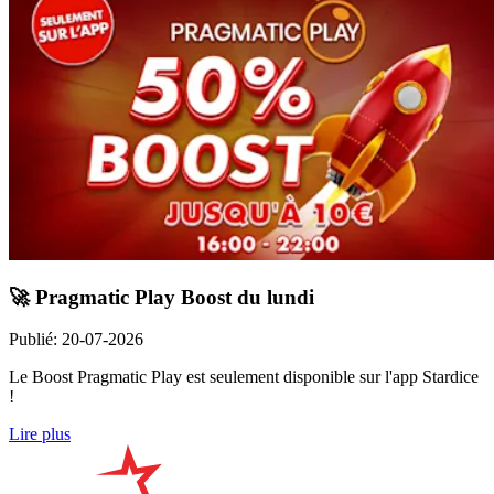
🚀 Pragmatic Play Boost du lundi
Publié
:
20-07-2026
Le Boost Pragmatic Play est seulement disponible sur l'app Stardice
!
Lire plus