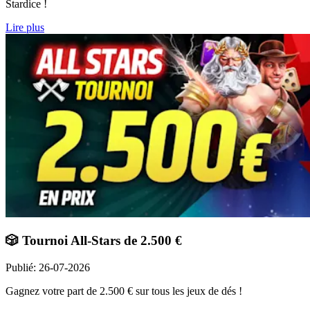
Stardice !
Lire plus
🎲 Tournoi All-Stars de 2.500 €
Publié
:
26-07-2026
Gagnez votre part de 2.500 € sur tous les jeux de dés !