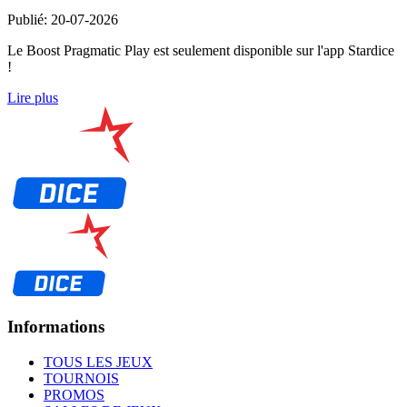
Publié
:
20-07-2026
Le Boost Pragmatic Play est seulement disponible sur l'app Stardice
!
Lire plus
Informations
TOUS LES JEUX
TOURNOIS
PROMOS