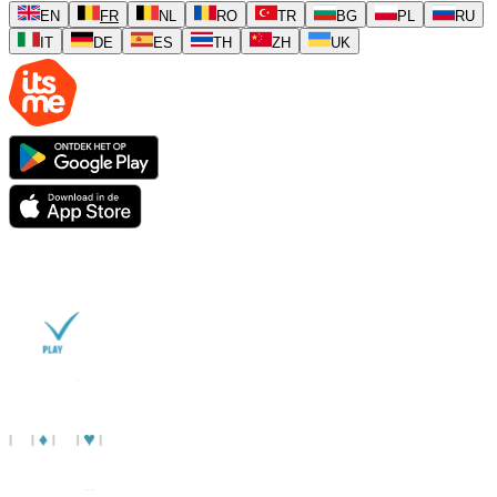
EN
FR
NL
RO
TR
BG
PL
RU
IT
DE
ES
TH
ZH
UK