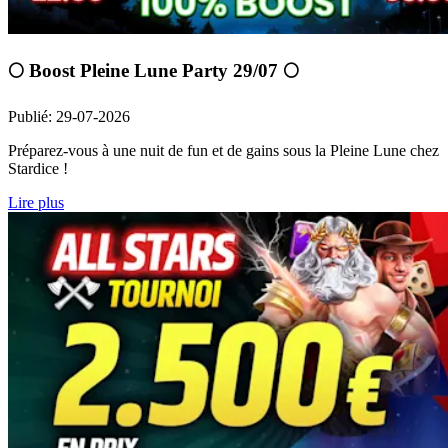
🌕 Boost Pleine Lune Party 29/07 🌕
Publié
:
29-07-2026
Préparez-vous à une nuit de fun et de gains sous la Pleine Lune chez
Stardice !
Lire plus