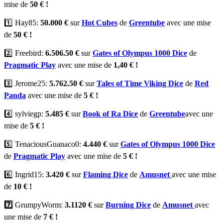
mise de
50 € !
1️⃣ Hay85:
50.000 €
sur
Hot Cubes
de
Greentube
avec une mise
de
50 € !
2️⃣ Freebird:
6.506.50
€
sur
Gates of Olympus 1000 Dice
de
Pragmatic Play
avec une mise de
1,40 € !
3️⃣ Jerome25:
5.762.50
€
sur
Tales of Time Viking Dice
de
Red
Panda
avec une mise de
5 € !
4️⃣ sylviegp:
5.485
€
sur
Book of Ra Dice
de
Greentube
avec une
mise de
5 € !
5️⃣ TenaciousGuanaco0:
4.440
€
sur
Gates of Olympus 1000 Dice
de
Pragmatic Play
avec une mise de
5 € !
6️⃣ Ingrid15:
3.420 €
sur
Flaming Dice
de
Amusnet
avec une mise
de
10 € !
7️⃣
GrumpyWorm:
3.1120 €
sur
Burning Dice
de
Amusnet
avec
une mise de
7 € !