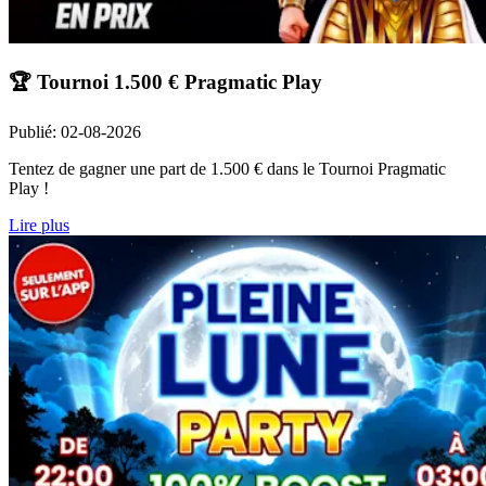
🏆 Tournoi 1.500 € Pragmatic Play
Publié
:
02-08-2026
Tentez de gagner une part de 1.500 € dans le Tournoi Pragmatic
Play !
Lire plus