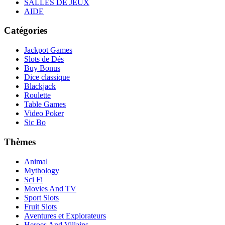
SALLES DE JEUX
AIDE
Catégories
Jackpot Games
Slots de Dés
Buy Bonus
Dice classique
Blackjack
Roulette
Table Games
Video Poker
Sic Bo
Thèmes
Animal
Mythology
Sci Fi
Movies And TV
Sport Slots
Fruit Slots
Aventures et Explorateurs
Heroes And Villains