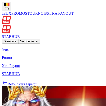
FR
JEUX
PROMOS
TOURNOIS
XTRA PAYOUT
STARHUB
S'inscrire
Se connecter
Jeux
Promo
Xtra Payout
STARHUB
Retour vers l'aperçu