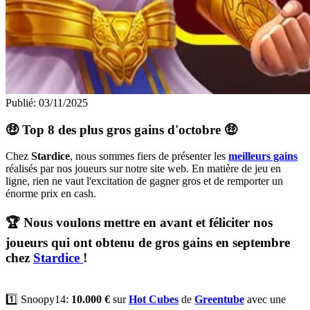
Publié
:
03/11/2025
🤑 Top 8 des plus gros gains d'octobre 🤑
Chez
Stardice
, nous sommes fiers de présenter les
meilleurs gains
réalisés par nos joueurs sur notre site web. En matière de jeu en
ligne, rien ne vaut l'excitation de gagner gros et de remporter un
énorme prix en cash.
🏆 Nous voulons mettre en avant et féliciter nos
joueurs qui ont obtenu de gros gains en septembre
chez
Stardice
!
1️⃣ Snoopy14:
10.000 €
sur
Hot Cubes
de
Greentube
avec une