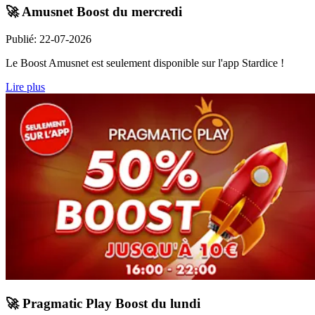
🚀 Amusnet Boost du mercredi
Publié
:
22-07-2026
Le Boost Amusnet est seulement disponible sur l'app Stardice !
Lire plus
🚀 Pragmatic Play Boost du lundi