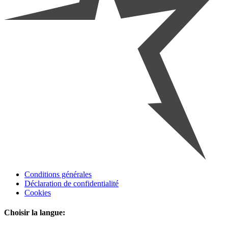
Conditions générales
Déclaration de confidentialité
Cookies
Choisir la langue
: