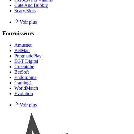
Cute And Bubbly
Scary Slots
Voir plus
Fournisseurs
Amusnet
BetMan
PragmaticPlay
EGT Digital
Greentube
BetSoft
Endorphina
Gaming1
WorldMatch
Evolution
Voir plus