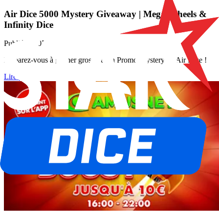
Air Dice 5000 Mystery Giveaway | Mega Wheels &
Infinity Dice
Publié
:
26-07-2026
Préparez-vous à gagner gros avec la Promo Mystery de Air Dice !
Lire plus