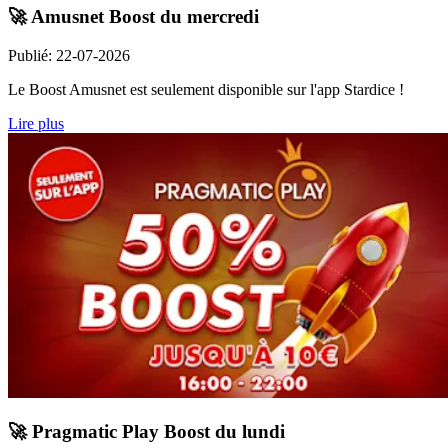
🚀 Amusnet Boost du mercredi
Publié
:
22-07-2026
Le Boost Amusnet est seulement disponible sur l'app Stardice !
Lire plus
🚀 Pragmatic Play Boost du lundi