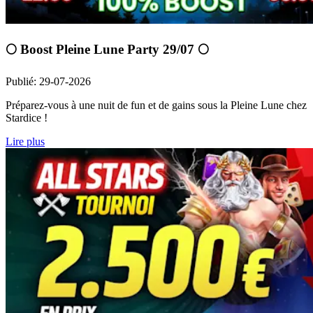
🌕 Boost Pleine Lune Party 29/07 🌕
Publié
:
29-07-2026
Préparez-vous à une nuit de fun et de gains sous la Pleine Lune chez
Stardice !
Lire plus