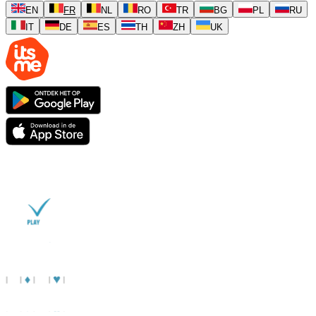
EN
FR
NL
RO
TR
BG
PL
RU
IT
DE
ES
TH
ZH
UK