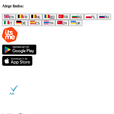
Alege limba
:
EN
FR
NL
RO
TR
BG
PL
RU
IT
DE
ES
TH
ZH
UK