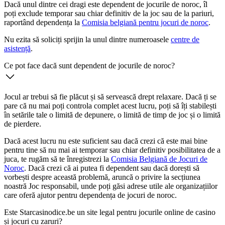
Dacă unul dintre cei dragi este dependent de jocurile de noroc, îl
poți exclude temporar sau chiar definitiv de la joc sau de la pariuri,
raportând dependența la
Comisia belgiană pentru jocuri de noroc
.
Nu ezita să soliciți sprijin la unul dintre numeroasele
centre de
asistență
.
Ce pot face dacă sunt dependent de jocurile de noroc?
Jocul ar trebui să fie plăcut și să servească drept relaxare. Dacă ți se
pare că nu mai poți controla complet acest lucru, poți să îți stabilești
în setările tale o limită de depunere, o limită de timp de joc și o limită
de pierdere.
Dacă acest lucru nu este suficient sau dacă crezi că este mai bine
pentru tine să nu mai ai temporar sau chiar definitiv posibilitatea de a
juca, te rugăm să te înregistrezi la
Comisia Belgiană de Jocuri de
Noroc
. Dacă crezi că ai putea fi dependent sau dacă dorești să
vorbești despre această problemă, aruncă o privire la secțiunea
noastră Joc responsabil, unde poți găsi adrese utile ale organizațiilor
care oferă ajutor pentru dependența de jocuri de noroc.
Este Starcasinodice.be un site legal pentru jocurile online de casino
și jocuri cu zaruri?