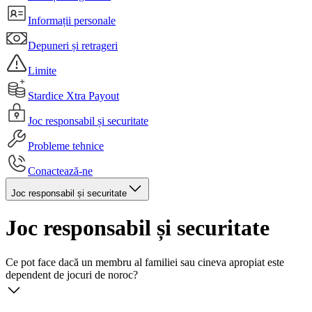
Informații personale
Depuneri și retrageri
Limite
Stardice Xtra Payout
Joc responsabil și securitate
Probleme tehnice
Conactează-ne
Joc responsabil și securitate
Joc responsabil și securitate
Ce pot face dacă un membru al familiei sau cineva apropiat este
dependent de jocuri de noroc?